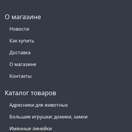
О магазине
Новости
Как купить
Доставка
О магазине
Контакты
Каталог товаров
Адресники для животных
Большие игрушки: домики, замки
Именные линейки