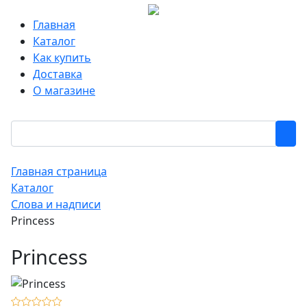
Главная
Каталог
Как купить
Доставка
О магазине
Главная страница
Каталог
Слова и надписи
Princess
Princess