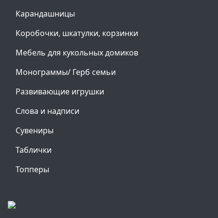
Карандашницы
Коробочки, шкатулки, корзинки
Мебель для кукольных домиков
Монограммы/ Герб семьи
Развивающие игрушки
Слова и надписи
Сувениры
Таблички
Топперы