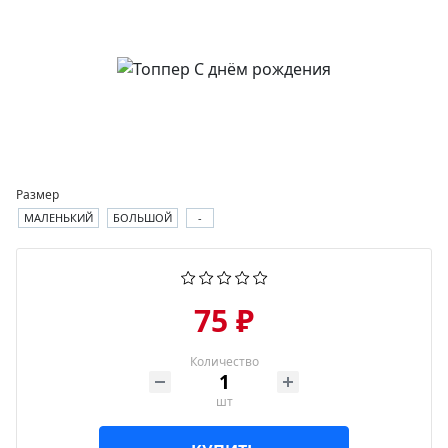
Размер
МАЛЕНЬКИЙ
БОЛЬШОЙ
-
75 ₽
Количество
шт