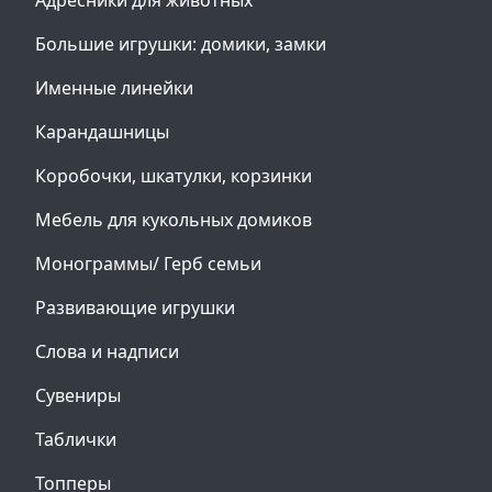
Адресники для животных
Большие игрушки: домики, замки
Именные линейки
Карандашницы
Коробочки, шкатулки, корзинки
Мебель для кукольных домиков
Монограммы/ Герб семьи
Развивающие игрушки
Слова и надписи
Сувениры
Таблички
Топперы