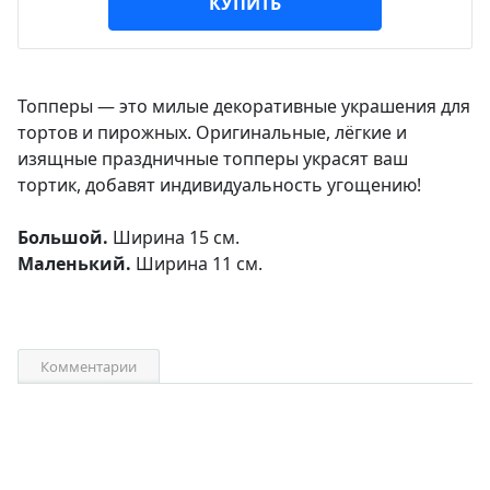
КУПИТЬ
Топперы — это милые декоративные украшения для
тортов и пирожных. Оригинальные, лёгкие и
изящные праздничные топперы украсят ваш
тортик, добавят индивидуальность угощению!
Большой.
Ширина 15 см.
Маленький.
Ширина 11 см.
Комментарии