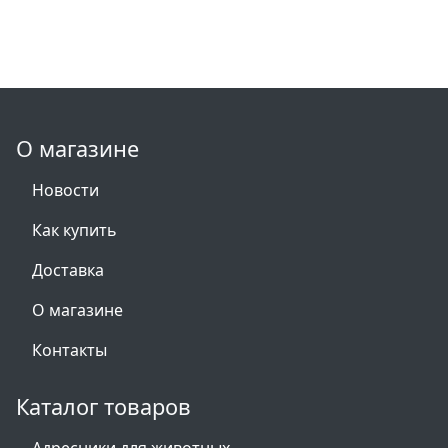
О магазине
Новости
Как купить
Доставка
О магазине
Контакты
Каталог товаров