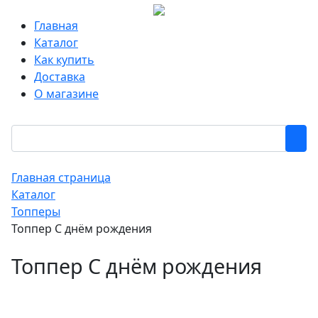
Главная
Каталог
Как купить
Доставка
О магазине
Главная страница
Каталог
Топперы
Топпер С днём рождения
Топпер С днём рождения