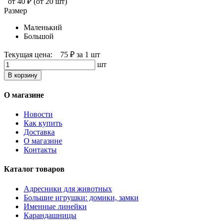
от 40 ₽
(от 20 шт)
Размер
Маленький
Большой
Текущая цена:
75 ₽
за 1 шт
шт
В корзину
О магазине
Новости
Как купить
Доставка
О магазине
Контакты
Каталог товаров
Адресники для животных
Большие игрушки: домики, замки
Именные линейки
Карандашницы