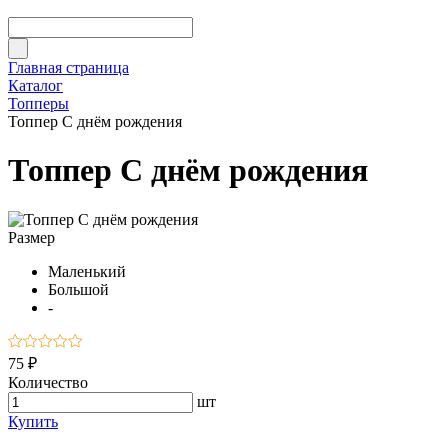
Главная страница
Каталог
Топперы
Топпер С днём рождения
Топпер С днём рождения
Размер
Маленький
Большой
-
75 ₽
Количество
шт
Купить