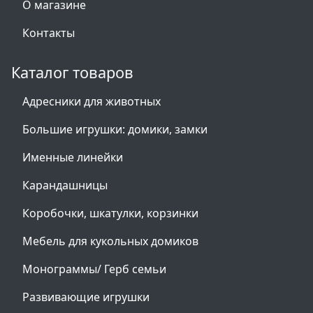
О магазине
Контакты
Каталог товаров
Адресники для животных
Большие игрушки: домики, замки
Именные линейки
Карандашницы
Коробочки, шкатулки, корзинки
Мебель для кукольных домиков
Монограммы/ Герб семьи
Развивающие игрушки