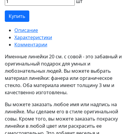
шт
Купить
Описание
Характеристики
Комментарии
Именные линейки 20 см. с совой - это забавный и
оригинальный подарок для умных и
любознательных людей. Вы можете выбрать
материал линейки: фанера или органическое
стекло. Оба материала имеют толщину 3 мм и
качественно изготовлены.
Вы можете заказать любое имя или надпись на
линейке. Мы сделаем его в стиле оригинальной
совы. Кроме того, вы можете заказать покраску
линейки в любой цвет или раскрасить ее
самостоятельно. Это добавит веселья и