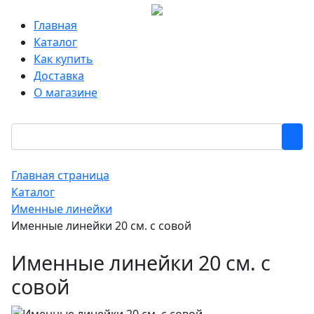
Главная
Каталог
Как купить
Доставка
О магазине
Главная страница
Каталог
Именные линейки
Именные линейки 20 см. с совой
Именные линейки 20 см. с
совой