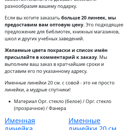
разнообразия вашему подарку.
Если вы хотите заказать
больше 20 линеек, мы
предоставим вам оптовую цену
. Это подходящее
предложение для библиотек, книжных магазинов,
школ и других учебных заведений.
Желаемые цвета покраски и список имён
присылайте в комментарий к заказу
. Мы
выполним ваш заказ в кратчайшие сроки и
доставим его по указанному адресу.
Именные линейки 20 см. с совой - это не просто
линейки, а мудрые спутники!
Материал
Орг. стекло (белое) / Орг. стекло
(прозрачное) / Фанера
Именная
Именные
линейка
линейки 20 см.