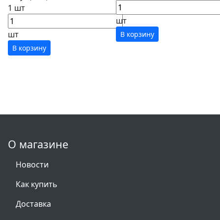
1 шт
шт
шт
В корзину
В корзину
О магазине
Новости
Как купить
Доставка