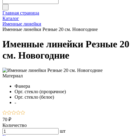
Главная страница
Каталог
Именные линейки
Именные линейки Резные 20 см. Новогодние
Именные линейки Резные 20
см. Новогодние
Материал
Фанера
Орг. стекло (прозрачное)
Орг. стекло (белое)
-
70 ₽
Количество
шт