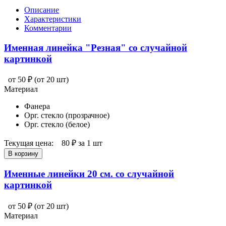
Описание
Характеристики
Комментарии
Именная линейка "Резная" со случайной
картинкой
от 50 ₽
(от 20 шт)
Материал
Фанера
Орг. стекло (прозрачное)
Орг. стекло (белое)
Текущая цена:
80 ₽
за 1 шт
В корзину
Именные линейки 20 см. со случайной
картинкой
от 50 ₽
(от 20 шт)
Материал