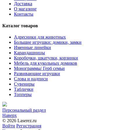
Доставка
О магазине
Контакты
Каталог товаров
Адресники для животных
Большие игрушки: домики, замки
Именные линейки
Карандашницы
Коробочки, шкатулки, корзинки
Мебель для кукольных домиков
Монограммы/ Герб семьи
Развивающие игрушки
Слова и надписи
Сувениры
Таблички
Топперы
Персональный раздел
Наверх
© 2026 Laserez.ru
Войти
Регистрация