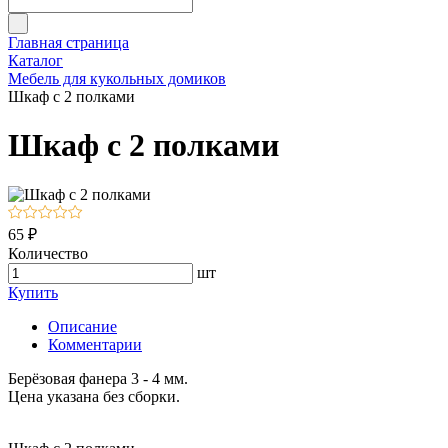
Главная страница
Каталог
Мебель для кукольных домиков
Шкаф с 2 полками
Шкаф с 2 полками
65 ₽
Количество
шт
Купить
Описание
Комментарии
Берёзовая фанера 3 - 4 мм.
Цена указана без сборки.