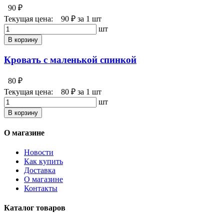
90 ₽
Текущая цена:
90 ₽
за 1 шт
шт
В корзину
Кровать с маленькой спинкой
80 ₽
Текущая цена:
80 ₽
за 1 шт
шт
В корзину
О магазине
Новости
Как купить
Доставка
О магазине
Контакты
Каталог товаров