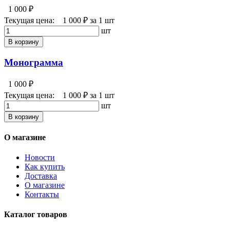
1 000 ₽
Текущая цена:
1 000 ₽
за 1 шт
шт
В корзину
Монограмма
1 000 ₽
Текущая цена:
1 000 ₽
за 1 шт
шт
В корзину
О магазине
Новости
Как купить
Доставка
О магазине
Контакты
Каталог товаров