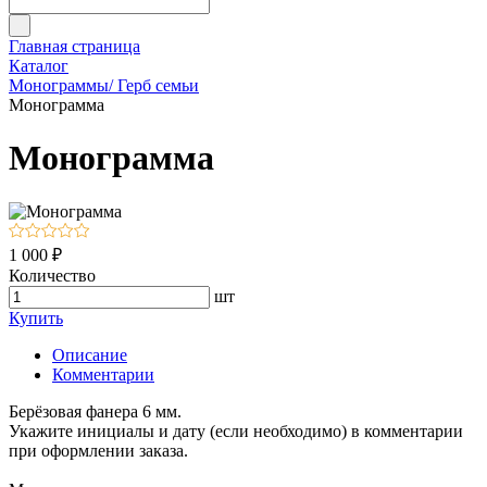
Главная страница
Каталог
Монограммы/ Герб семьи
Монограмма
Монограмма
1 000 ₽
Количество
шт
Купить
Описание
Комментарии
Берёзовая фанера 6 мм.
Укажите инициалы и дату (если необходимо) в комментарии
при оформлении заказа.