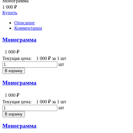
Монограмма
1 000 ₽
Купить
Описание
Комментарии
Монограмма
1 000 ₽
Текущая цена:
1 000 ₽
за 1 шт
шт
В корзину
Монограмма
1 000 ₽
Текущая цена:
1 000 ₽
за 1 шт
шт
В корзину
Монограмма