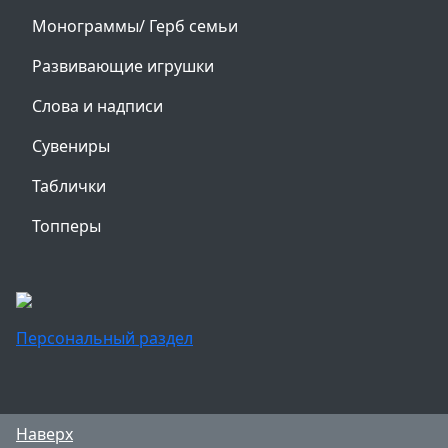
Монограммы/ Герб семьи
Развивающие игрушки
Слова и надписи
Сувениры
Таблички
Топперы
Персональный раздел
Наверх