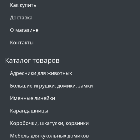
Как купить
Доставка
О магазине
Контакты
Каталог товаров
Адресники для животных
Большие игрушки: домики, замки
Именные линейки
Карандашницы
Коробочки, шкатулки, корзинки
Мебель для кукольных домиков