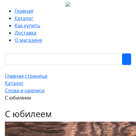
Главная
Каталог
Как купить
Доставка
О магазине
Главная страница
Каталог
Слова и надписи
С юбилеем
С юбилеем