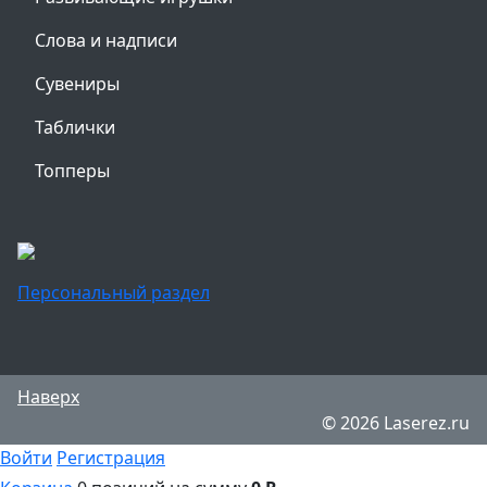
Слова и надписи
Сувениры
Таблички
Топперы
Персональный раздел
Наверх
© 2026 Laserez.ru
Войти
Регистрация