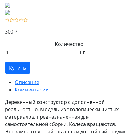
300 ₽
Количество
шт
Купить
Описание
Комментарии
Деревянный конструктор с дополненной
реальностью. Модель из экологически чистых
материалов, предназначенная для
самостоятельной сборки. Колеса вращаются.
Это замечательный подарок и достойный предмет