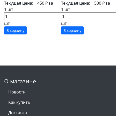
Текущая цена:
450 ₽
за
Текущая цена:
500 ₽
за
1 шт
1 шт
шт
шт
В корзину
В корзину
О магазине
Новости
Как купить
Доставка