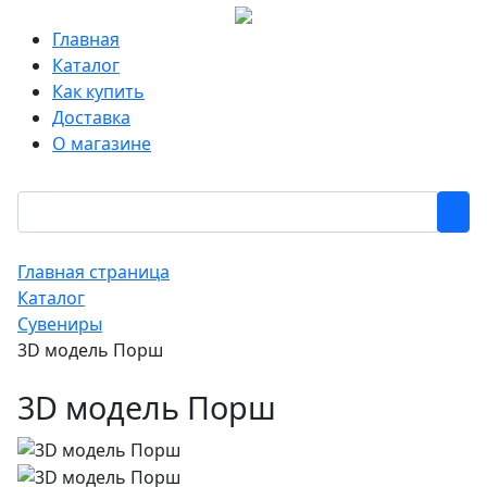
Главная
Каталог
Как купить
Доставка
О магазине
Главная страница
Каталог
Сувениры
3D модель Порш
3D модель Порш