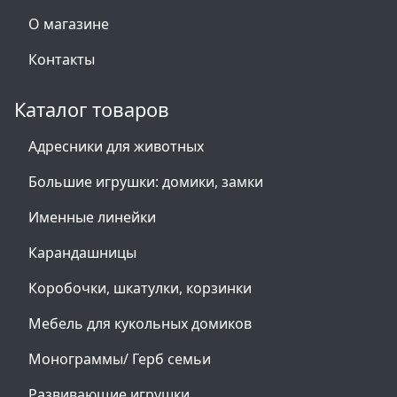
О магазине
Контакты
Каталог товаров
Адресники для животных
Большие игрушки: домики, замки
Именные линейки
Карандашницы
Коробочки, шкатулки, корзинки
Мебель для кукольных домиков
Монограммы/ Герб семьи
Развивающие игрушки