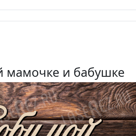
 мамочке и бабушке