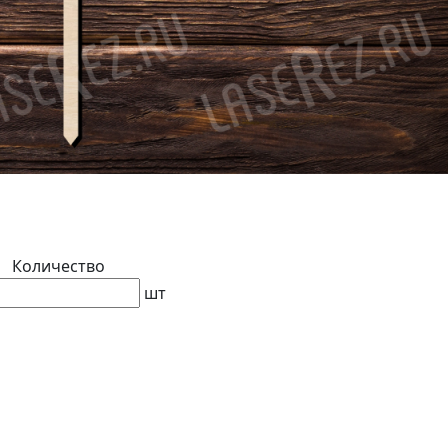
Количество
шт