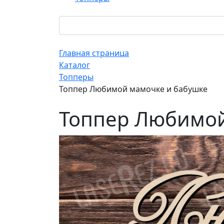
Главная страница
Каталог
Топперы
Топпер Любимой мамочке и бабушке
Топпер Любимой